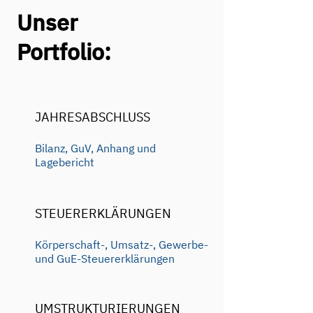
Unser
Portfolio:
JAHRESABSCHLUSS
Bilanz, GuV, Anhang und
Lagebericht
STEUERERKLÄRUNGEN
Körperschaft-, Umsatz-, Gewerbe-
und GuE-Steuererklärungen
UMSTRUKTURIERUNGEN