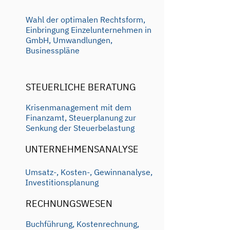
Wahl der optimalen Rechtsform,
Einbringung Einzelunternehmen in
GmbH, Umwandlungen,
Businesspläne
STEUERLICHE BERATUNG
Krisenmanagement mit dem
Finanzamt, Steuerplanung zur
Senkung der Steuerbelastung
UNTERNEHMENSANALYSE
Umsatz-, Kosten-, Gewinnanalyse,
Investitionsplanung
RECHNUNGSWESEN
Buchführung, Kostenrechnung,