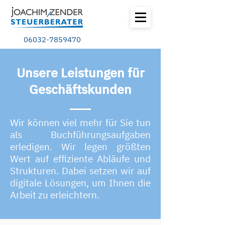
06032-7859470
Unsere Leistungen für
Geschäftskunden
Wir können viel mehr für Sie tun
als Buchführungsaufgaben
erledigen. Wir legen größten
Wert auf effiziente Abläufe und
Strukturen. Dabei setzen wir auf
digitale Lösungen, um Ihnen die
Arbeit zu erleichtern.