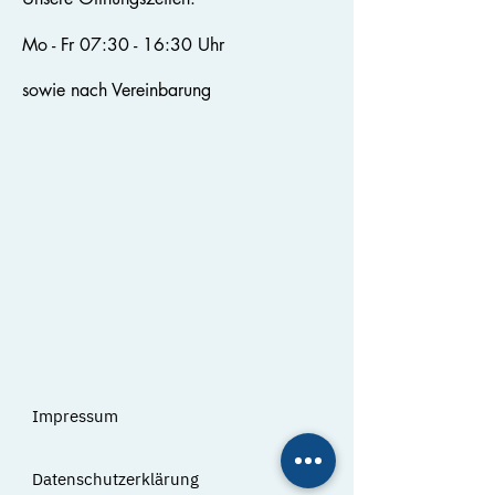
Mo - Fr 07:30 - 16:30 Uhr
s
owie nach Vereinbarung
Impressum
Datenschutzerklärung