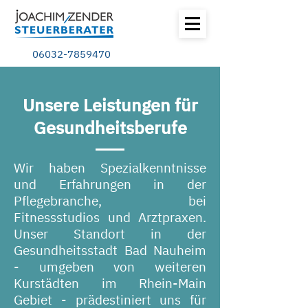
06032-7859470
Unsere Leistungen für
Gesundheitsberufe
Wir haben Spezialkenntnisse
und Erfahrungen in der
Pflegebranche, bei
Fitnessstudios und Arztpraxen.
Unser Standort in der
Gesundheitsstadt Bad Nauheim
- umgeben von weiteren
Kurstädten im Rhein-Main
Gebiet - prädestiniert uns für