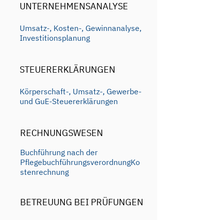
UNTERNEHMENSANALYSE
Umsatz-, Kosten-, Gewinnanalyse,
Investitionsplanung
STEUERERKLÄRUNGEN
Körperschaft-, Umsatz-, Gewerbe-
und GuE-Steuererklärungen
RECHNUNGSWESEN
Buchführung nach der
PflegebuchführungsverordnungKo
stenrechnung
BETREUUNG BEI PRÜFUNGEN