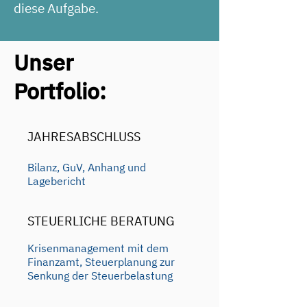
diese Aufgabe.
Unser
Portfolio:
JAHRESABSCHLUSS
Bilanz, GuV, Anhang und
Lagebericht
STEUERLICHE BERATUNG
Krisenmanagement mit dem
Finanzamt, Steuerplanung zur
Senkung der Steuerbelastung